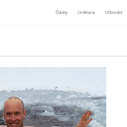
Články
Ordinace
Očkování